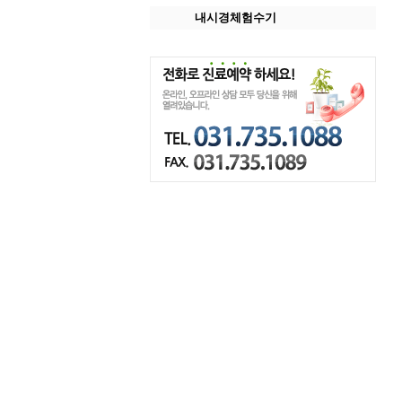
내시경체험수기