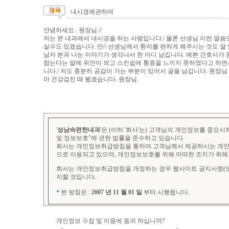
내시경에관하여
안녕하세요.. 원장님.//
저는 본 내과에서 내시경을 하는 사람입니다./ 물론 선생님 이런 말씀
실수도 있겠습니다. 만// 선생님께서 환자를 편하게 해주시는 것도 잘 알고
남자 분과 나눈 이야기가 생각나서 한 마디 남깁니다. 예쁜 간호사가 
참는다는 말에 위안이 되고 스킨쉽에 통증을 느끼지 못하였다고 하면
니다./ 저도 충분히 공감이 가는 부분이 있어서 글을 남깁니다. 원장님
아 건강검진 때 뵙겠습니다. 원장님.
개인정보 수집 및 이용에 동의 하십니까?