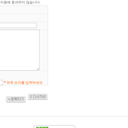
 이용에 동의하지 않습니다.
*
좌측 숫자를 입력하세요.