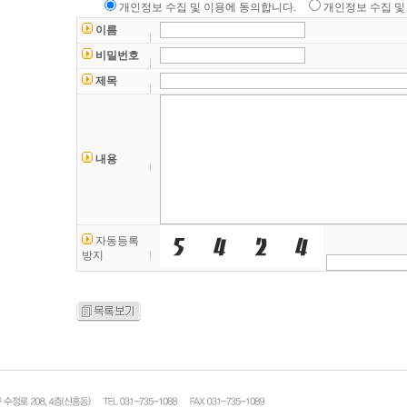
개인정보 수집 및 이용에 동의합니다.
개인정보 수집 및
이름
비밀번호
제목
내용
자동등록
방지