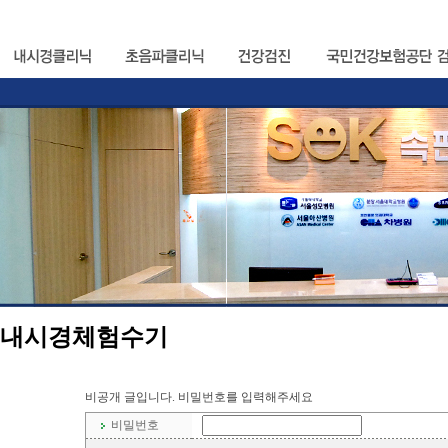
내시경체험수기
비공개 글입니다. 비밀번호를 입력해주세요
비밀번호