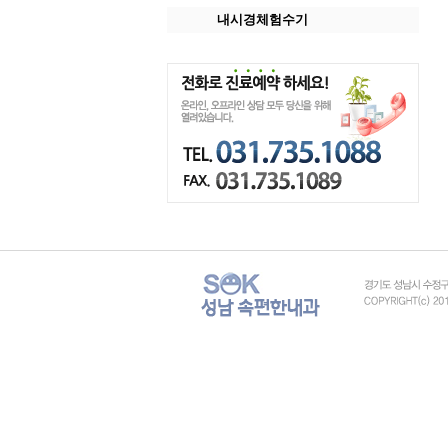
내시경체험수기