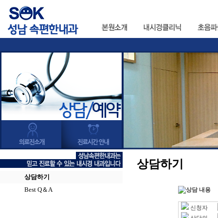
상담하기
상담하기
Best Q＆A
상담 내용
신청자